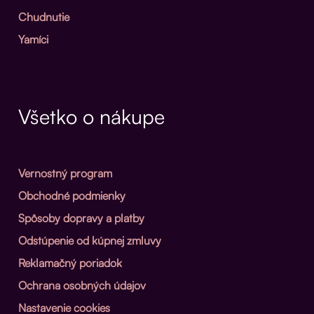
Chudnutie
Yamíci
Všetko o nákupe
Vernostný program
Obchodné podmienky
Spôsoby dopravy a platby
Odstúpenie od kúpnej zmluvy
Reklamačný poriadok
Ochrana osobných údajov
Nastavenie cookies