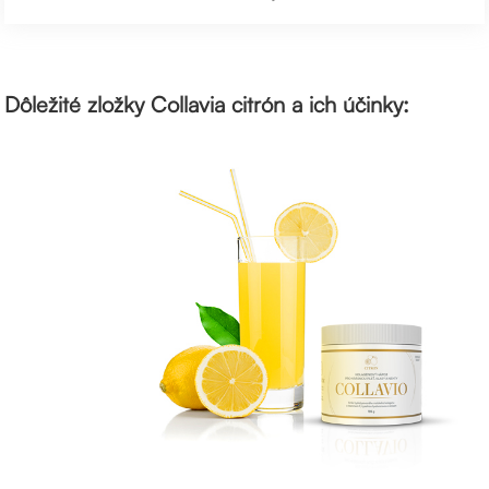
Dôležité zložky Collavia citrón a ich účinky: