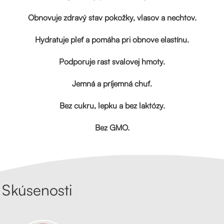
Obnovuje zdravý stav pokožky, vlasov a nechtov.
Hydratuje pleť a pomáha pri obnove elastínu.
Podporuje rast svalovej hmoty.
Jemná a príjemná chuť.
Bez cukru, lepku a bez laktózy.
Bez GMO.
Skúsenosti