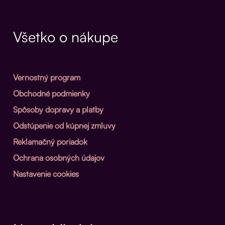
Všetko o nákupe
Vernostný program
Obchodné podmienky
Spôsoby dopravy a platby
Odstúpenie od kúpnej zmluvy
Reklamačný poriadok
Ochrana osobných údajov
Nastavenie cookies