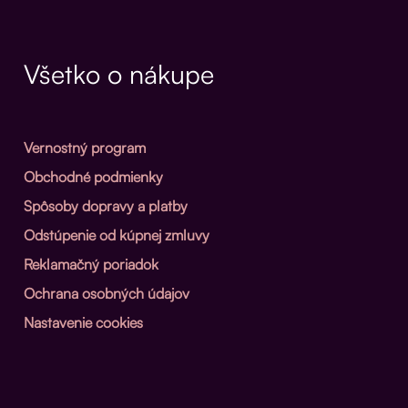
Všetko o nákupe
Vernostný program
Obchodné podmienky
Spôsoby dopravy a platby
Odstúpenie od kúpnej zmluvy
Reklamačný poriadok
Ochrana osobných údajov
Nastavenie cookies