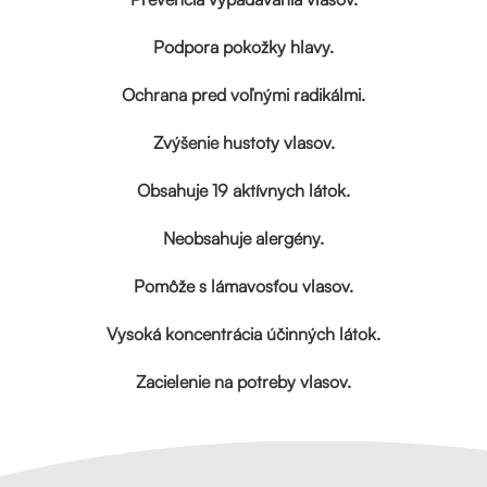
Podpora pokožky hlavy.
Ochrana pred voľnými radikálmi.
Zvýšenie hustoty vlasov.
Obsahuje 19 aktívnych látok.
Neobsahuje alergény.
Pomôže s lámavosťou vlasov.
Vysoká koncentrácia účinných látok.
Zacielenie na potreby vlasov.