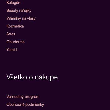
Kolagén
Beauty raňajky
Vitamíny na vlasy
Kozmetika
Stres
Chudnutie
Yamíci
Všetko o nákupe
Vernostný program
Obchodné podmienky