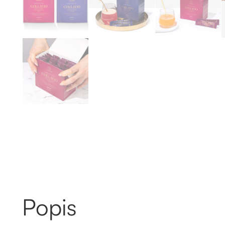
Popis