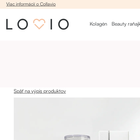
Viac informácií o Collavio
Kolagén
Beauty raňaj
Späť na výpis produktov